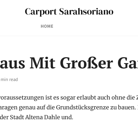
Carport Sarahsoriano
HOME
aus Mit Großer Ga
 min read
oraussetzungen ist es sogar erlaubt auch ohne di
aragen genau auf die Grundstücksgrenze zu bauen.
 der Stadt Altena Dahle und.